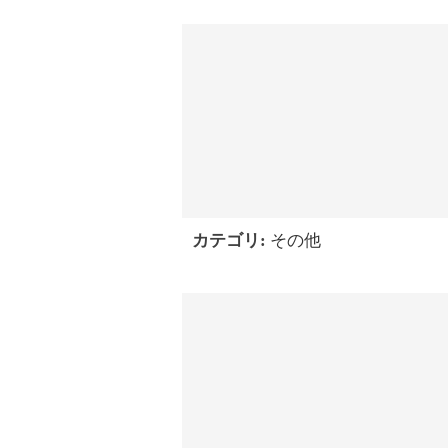
カテゴリ:
その他