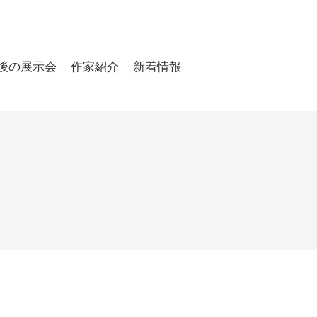
後の展示会
作家紹介
新着情報