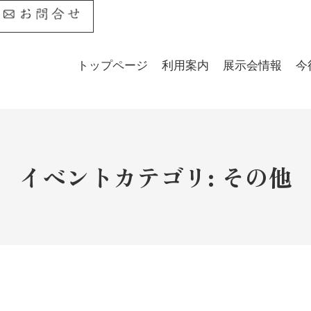
トップページ
利用案内
展示会情報
今
イベントカテゴリ:
その他