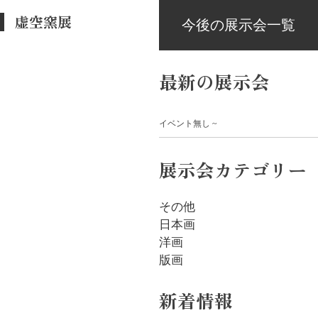
虚空窯展
今後の展示会一覧
最新の展示会
イベント無し
展示会カテゴリー
その他
日本画
洋画
版画
新着情報